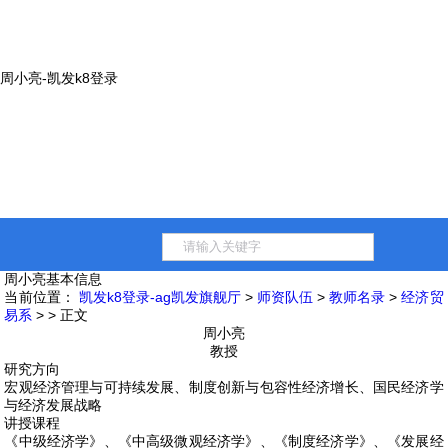
周小亮-凯发k8登录
周小亮
基本信息
当前位置：
凯发k8登录-ag凯发旗舰厅
>
师资队伍
>
教师名录
>
经济贸
易系
> > 正文
周小亮
教授
研究方向
宏观经济管理与可持续发展、制度创新与包容性经济增长、国民经济学
与经济发展战略
讲授课程
《中级经济学》、《中高级微观经济学》、《制度经济学》、《发展经