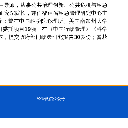
生导师，从事公共治理创新、公共危机与应急
研究院院长，兼任福建省应急管理研究中心主
等；曾在中国科学院心理所、美国南加州大学
门委托项目
19
项；在《中国行政管理》《科学
本，提交政府部门政策研究报告
30
多份；曾获
经管微信公众号