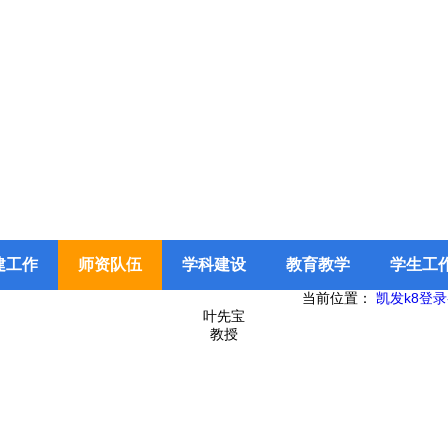
建工作
师资队伍
学科建设
教育教学
学生工
当前位置：
凯发k8登录
叶先宝
教授