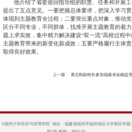
他介绍了省委巡回指导组的职责、任务和开展工
提出了五点意见。一要把握总体要求，把深入学习贯
体现到主题教育全过程；二要突出重点对象，推动党
区分不同专业，不同群体，找准开展主题教育的着力
题上求实效，集中精力解决建设“双一流”高校过程
主题教育带来的新变化新成效；五要严格履行主体责
取得良好效果。
上一篇：
黄志刚副校长参加福建省金融监
©福州大学经济与管理学院 地址：福建省福州市福州地区大学新区学园
路2号 邮编：350116