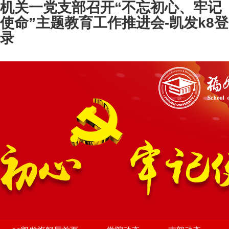
机关一党支部召开“不忘初心、牢记
使命”主题教育工作推进会-凯发k8登
录