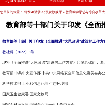
ag凯发旗舰厅首页
学院动态
支部动态
您目前的位置：
凯发k8登录-ag凯发旗舰厅
»
教育教学思想与综合改革大
教育部等十部门关于印发《全面推
教育部等十部门关于印发《全面推进“大思政课”建设的工作方
教社科〔2022〕3号
现将《全面推进“大思政课”建设的工作方案》印发给你们，请
教育部 中共中央宣传部 中共中央网络安全和信息化委员会办
科学技术部 工业和信息化部 生态环境部
国家卫生健康委 国家文物局
国家乡村振兴局 中国关心下一代工作委员会