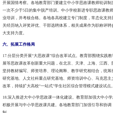
开展国情考察。各地教育部门要建立中小学思政课教师轮训制
一次不少于5日的集中脱产培训。中小学校新进专职思政课教
业培训，并考核合格。各地各高校建立专门制度，常态化支持
关经历纳入评奖评优、干部选聘体系，相关成果作为职称评聘
大支持力度。
六、拓展工作格局
17.分层分类开展“大思政课”综合改革试点。教育部围绕实
展等思政课改革创新重大问题，在北京、天津、上海、江西、
坚持教材编写、师资培养、理论阐释、教学研究相结合，统筹
研究基地、人文社科重点研究基地、师资培训中心、马克思主义
改革，持续扩大高校“一站式”学生社区综合管理模式建设试点
18.深入推进大中小学思政课一体化建设。教育部加强大中小
积极开展与中小学思政课共建。各地教育部门加强引导和协调
制。