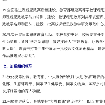
19.全面推进课程思政高质量建设。教育部组建高等学校课程
师课程思政教学能力培训，建设一批课程思政系列共享资源库
政教学名师和团队，建设一批高校课程思政教学研究示范中心
20.扎实开展日常思政教育活动。学校党委书记、校长要在开
件为契机，通过“学习新思想，做好接班人”主题教育、职教学
政大课”。教育部打造并集中展示一批校园文化原创精品，建设
作品推选展示活动”。
七、加强组织领导
21.强化统筹协调。教育部、中央宣传部做好“大思政课”建设
化部、生态环境部、国家卫生健康委、国家文物局、国家乡村
发挥好基地的育人功能。
22.积极推进落实。各地要把“大思政课”建设作为“十四五”