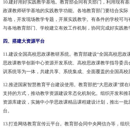
10.建好用好实践教学基地。教育部会同有关部门，利用现有
政课教师研学基地的实践教学功能。各地教育部门要结合实际
基地，开发现场教学专题，开展实践教学。有条件的学校可与
与各地教育部门、学校建立有效工作机制，协同完成好实践教
四、搭建大资源平台
11.建设全国高校思政课教研系统。教育部建设“全国高校思政
思政课教学创新中心资源开发系统、高校思政课教学指导委员
训系统等为一体，共建共享、系统集成、全面覆盖的全国高校
12.推进国家智慧教育平台建设使用。教育部把“大思政课”
支持的方式，推动教学资源建设常态化机制化。组织开发和推
资源库建设，实施中小学思政课精品课程建设计划，推出一批
台。
13.打造网络教育宣传云平台。教育部会同中央网信办等，组