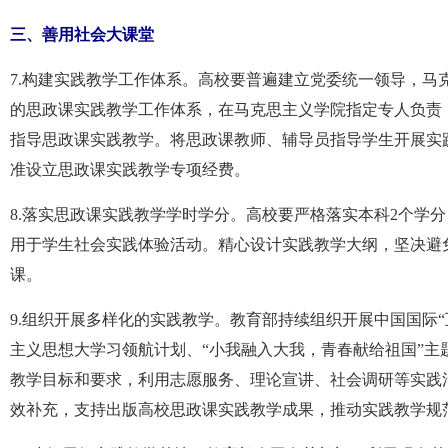
三、善用社会大课堂
7.构建实践教学工作体系。高校要普遍建立党委统一领导，
的思政课实践教学工作体系，在马克思主义学院指定专人负责
指导思政课实践教学。将思政课教师、辅导员指导学生开展实
准设立思政课实践教学专项经费。
8.落实思政课实践教学学时学分。高校要严格落实本科2个学
用于学生社会实践体验活动。精心设计实践教学大纲，坚决避
课。
9.组织开展多样化的实践教学。教育部持续组织开展中国国际
主义思想大学习领航计划、“小我融入大我，青春献给祖国”主
教学目标和要求，利用志愿服务、理论宣讲、社会调研等实践
效补充，支持出版高校思政课实践教学成果，推动实践教学规