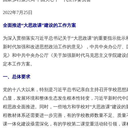
2022年7月25日
全面推进“大思政课”建设的工作方案
为深入贯彻落实习近平总书记关于“大思政课”的重要指示批
新时代加强和改进思想政治工作的意见》，中共中央办公厅、
见》和中共中央办公厅《关于加强新时代马克思主义学院建设
定本工作方案。
一、总体要求
党的十八大以来，特别是习近平总书记亲自主持召开学校思想
凸显，发展环境和整体生态发生根本性转变，习近平新时代中
程思政全面推进。同时，一些地方和学校对“大思政课”建设
程教材体系还需要进一步完善，有的学校教师数量不足、质量
课一体化建设亟需深化，有的学校第二课堂重活动轻引领，课程