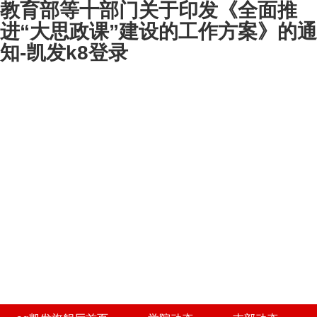
教育部等十部门关于印发《全面推
进“大思政课”建设的工作方案》的通
知-凯发k8登录