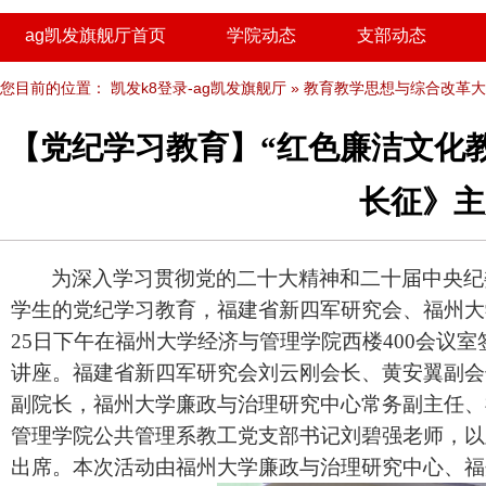
ag凯发旗舰厅首页
学院动态
支部动态
您目前的位置：
凯发k8登录-ag凯发旗舰厅
»
教育教学思想与综合改革大
【党纪学习教育】“红色廉洁文化
长征》主
为深入学习贯彻党的二十大精神和二十届中央纪
学生的党纪学习教育，福建省新四军研究会、福州大
25日下午在福州大学经济与管理学院西楼400会议
讲座。福建省新四军研究会刘云刚会长、黄安翼副会
副院长，福州大学廉政与治理研究中心常务副主任、
管理学院公共管理系教工党支部书记刘碧强老师，以
出席。本次活动由福州大学廉政与治理研究中心、福