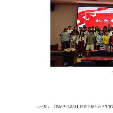
上一篇：
【党纪学习教育】经管学院召开学生支