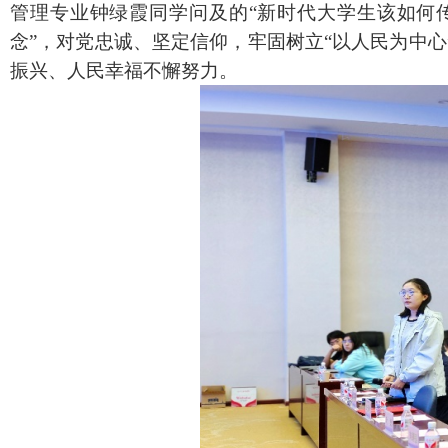
管理专业钟绿霞同学问及的“新时代大学生该如何
念”，对党忠诚、坚定信仰，牢固树立“以人民为中
振兴、人民幸福不懈努力。