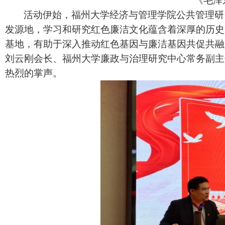
《毛泽
活动伊始，福州大学经济与管理学院公共管理研
发源地，学习和研究红色廉洁文化蕴含着深厚的历史
基地，有助于深入推动红色基因与廉洁基因共促共融
刘云刚会长、福州大学廉政与治理研究中心常务副主
热烈的掌声。