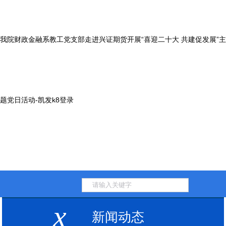
我院财政金融系教工党支部走进兴证期货开展“喜迎二十大 共建促发展”主
题党日活动-凯发k8登录
x
新闻动态