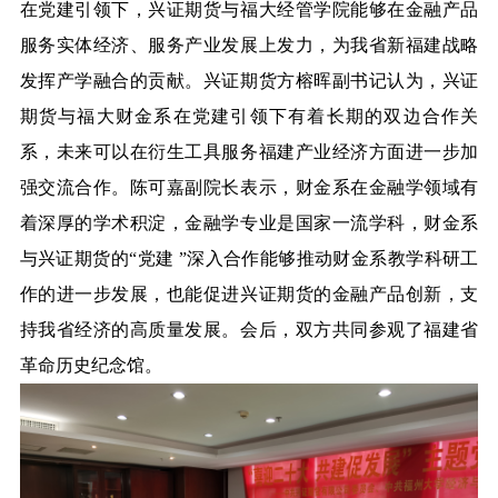
在党建引领下，兴证期货与福大经管学院能够在金融产品
服务实体经济、服务产业发展上发力，为我省新福建战略
发挥产学融合的贡献。兴证期货方榕晖副书记认为，兴证
期货与福大财金系在党建引领下有着长期的双边合作关
系，未来可以在衍生工具服务福建产业经济方面进一步加
强交流合作。陈可嘉副院长表示，财金系在金融学领域有
着深厚的学术积淀，金融学专业是国家一流学科，财金系
与兴证期货的“党建 ”深入合作能够推动财金系教学科研工
作的进一步发展，也能促进兴证期货的金融产品创新，支
持我省经济的高质量发展。会后，双方共同参观了福建省
革命历史纪念馆。