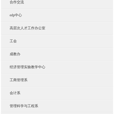
合作交流
edp中心
高层次人才工作办公室
工会
成教办
经济管理实验教学中心
工商管理系
会计系
管理科学与工程系