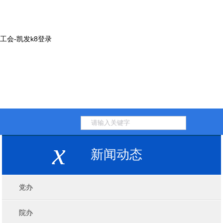
工会-凯发k8登录
x
新闻动态
党办
院办