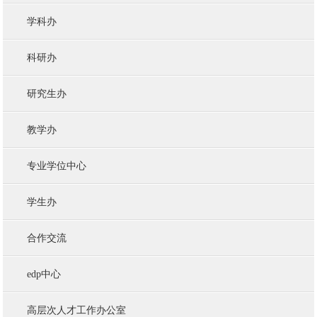
学科办
科研办
研究生办
教学办
专业学位中心
学生办
合作交流
edp中心
高层次人才工作办公室