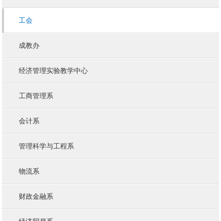
工会
成教办
经济管理实验教学中心
工商管理系
会计系
管理科学与工程系
物流系
财政金融系