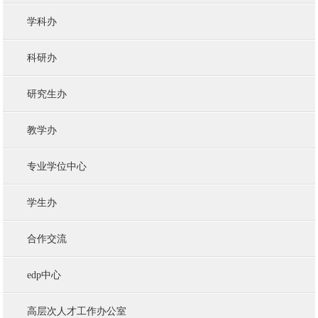
学科办
科研办
研究生办
教学办
专业学位中心
学生办
合作交流
edp中心
高层次人才工作办公室