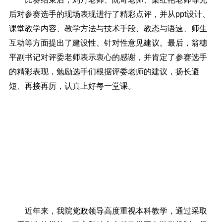
后对参赛选手的现场表现进行了精彩点评，并从ppt设计、
课堂教学内容、教学方法与技术手段、教态与语速、师生
互动等方面提出了建设性、针对性意见建议。最后，翁穗
平副书记对评委老师表示衷心的感谢，并肯定了参赛选手
的精彩表现，勉励选手们根据评委老师的建议，扬长避
短、再接再厉，认真上好每一堂课。
近年来，我院党政领导高度重视本科教学，通过采取