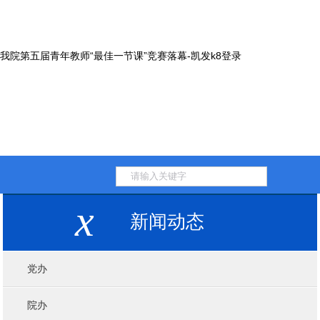
我院第五届青年教师“最佳一节课”竞赛落幕-凯发k8登录
x
新闻动态
党办
院办