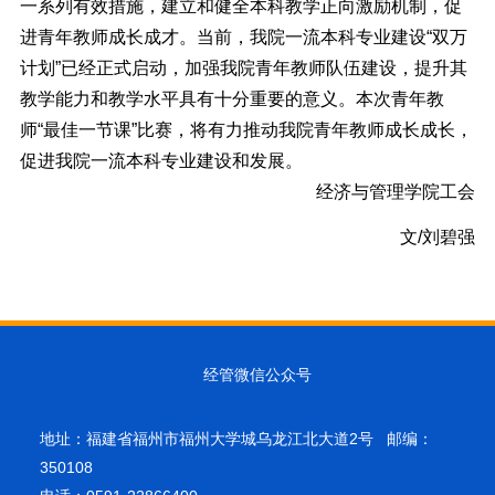
一系列有效措施，建立和健全本科教学正向激励机制，促
进青年教师成长成才。当前，我院一流本科专业建设“双万
计划”已经正式启动，加强我院青年教师队伍建设，提升其
教学能力和教学水平具有十分重要的意义。本次青年教
师“最佳一节课”比赛，将有力推动我院青年教师成长成长，
促进我院一流本科专业建设和发展。
经济与管理学院工会
文/刘碧强
经管微信公众号
地址：福建省福州市福州大学城乌龙江北大道2号 邮编：
350108