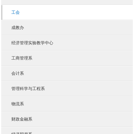
工会
成教办
经济管理实验教学中心
工商管理系
会计系
管理科学与工程系
物流系
财政金融系