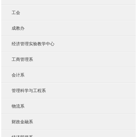
工会
成教办
经济管理实验教学中心
工商管理系
会计系
管理科学与工程系
物流系
财政金融系