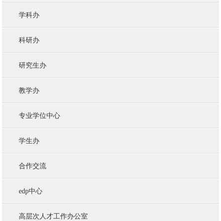
学科办
科研办
研究生办
教学办
专业学位中心
学生办
合作交流
edp中心
高层次人才工作办公室