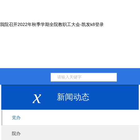
我院召开2022年秋季学期全院教职工大会-凯发k8登录
x
新闻动态
党办
院办