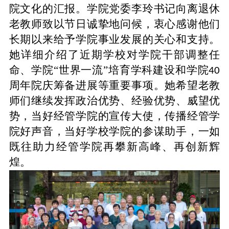
院文化的汇报。学院党委李玲书记向离退休
老教师致以节日诚挚地问候，衷心感谢他们
长期以来给予学院事业发展的关心和支持。
她详细介绍了近期学校对学院干部调整任
命、学院“世界一流”培育学科建设和学院
40
周年院庆筹备进展等重要事项。她希望老教
师们继续发挥政治优势、经验优势、威望优
势，当好经管学院的宣传大使，传播经管学
院好声音，当好学校学院的参谋助手，一如
既往助力经管学院再攀新高峰、再创新辉
煌。