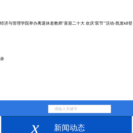
经济与管理学院举办离退休老教师“喜迎二十大 欢庆‘双节’”活动-凯发k8登
录
x
新闻动态