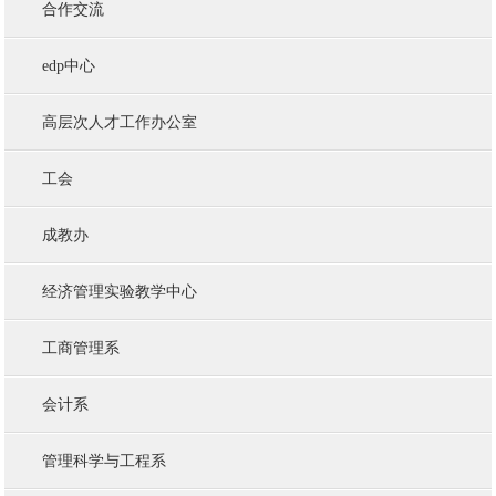
合作交流
edp中心
高层次人才工作办公室
工会
成教办
经济管理实验教学中心
工商管理系
会计系
管理科学与工程系