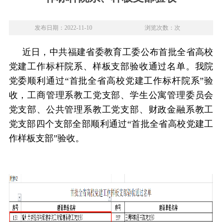
发布日期：2022-11-10
浏览次数：次
近
日，中共福建省委教育工委公布首批全省高校
党建工作标杆院系、样板支部验收通过名单。我院
党委顺利通过“首批全省高校党建工作标杆院系”验
收，工商管理系教工党支部、学生公寓管理委员会
党支部、公共管理系教工党支部、财政金融系教工
党支部四个支部全部顺利通过“首批全省高校党建工
作样板支部”验收。