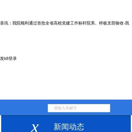
喜讯：我院顺利通过首批全省高校党建工作标杆院系、样板支部验收-凯
发k8登录
x
新闻动态