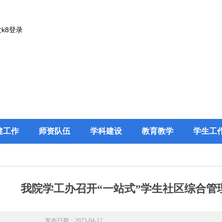
k8登录
建工作
师资队伍
学科建设
教育教学
学生工
我院学工办召开“一站式”学生社区综合管
发布日期：2023-04-12