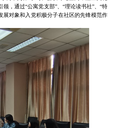
领，通过“公寓党支部”、“理论读书社”、“特
发展对象和入党积极分子在社区的先锋模范作