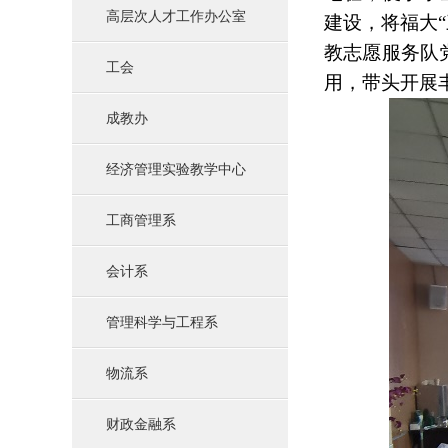
高层次人才工作办公室
建设，将福大“
教志愿服务队
工会
用，带头开展
成教办
经济管理实验教学中心
工商管理系
会计系
管理科学与工程系
物流系
财政金融系