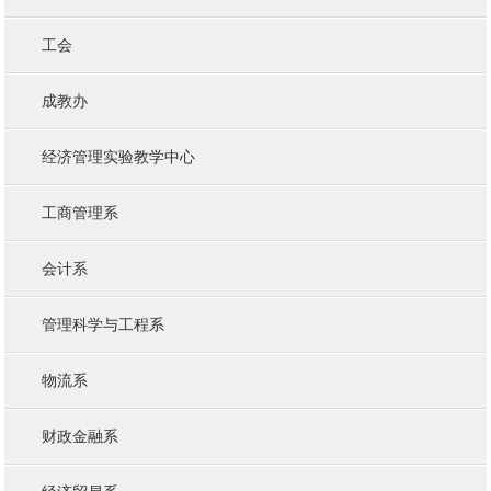
工会
成教办
经济管理实验教学中心
工商管理系
会计系
管理科学与工程系
物流系
财政金融系