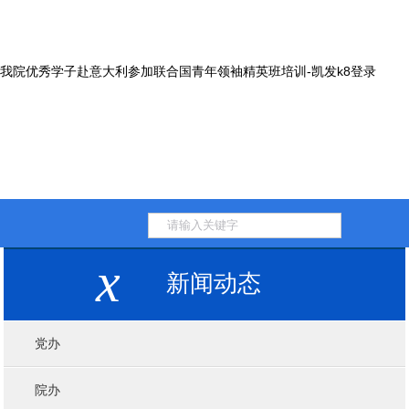
我院优秀学子赴意大利参加联合国青年领袖精英班培训-凯发k8登录
x
新闻动态
党办
院办