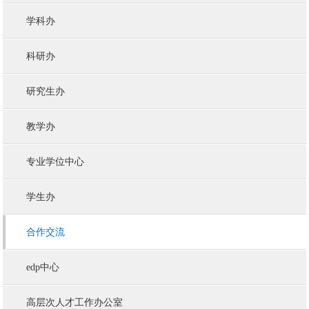
学科办
科研办
研究生办
教学办
专业学位中心
学生办
合作交流
edp中心
高层次人才工作办公室