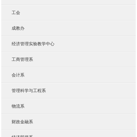
工会
成教办
经济管理实验教学中心
工商管理系
会计系
管理科学与工程系
物流系
财政金融系