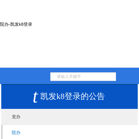
院办-凯发k8登录
t
凯发k8登录的公告
党办
院办