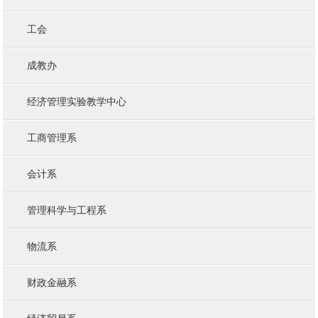
工会
成教办
经济管理实验教学中心
工商管理系
会计系
管理科学与工程系
物流系
财政金融系