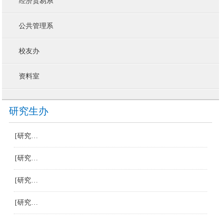
经济贸易系
公共管理系
校友办
资料室
研究生办
当前位置：
凯发k8登录-ag凯发旗舰厅
>
凯发k8登录的公告
>
研究生办
[研究生办]
[研究生办]
[研究生办]
[研究生办]