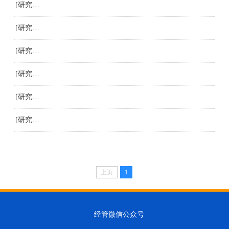
[研究生办]
[研究生办]
[研究生办]
[研究生办]
[研究生办]
[研究生办]
上页
1
经管微信公众号